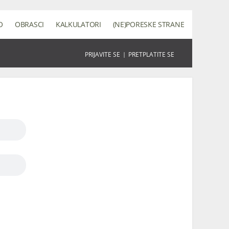
O
OBRASCI
KALKULATORI
(NE)PORESKE STRANE
PRIJAVITE SE
|
PRETPLATITE SE