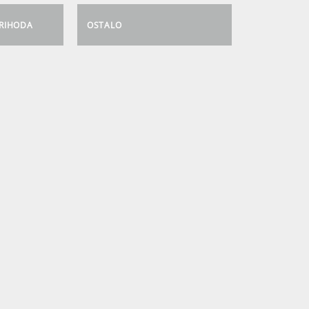
PRIHODA
OSTALO