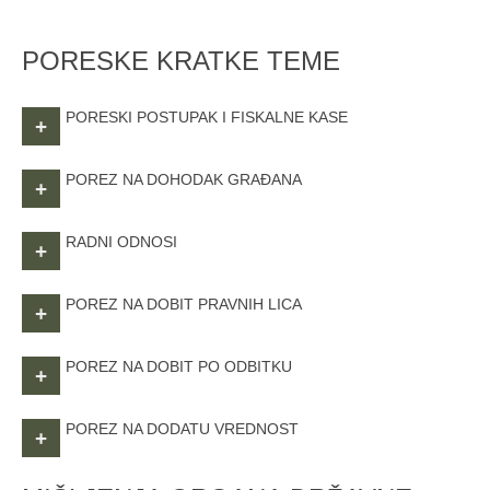
PORESKE KRATKE TEME
PORESKI POSTUPAK I FISKALNE KASE
+
POREZ NA DOHODAK GRAĐANA
+
RADNI ODNOSI
+
POREZ NA DOBIT PRAVNIH LICA
+
POREZ NA DOBIT PO ODBITKU
+
POREZ NA DODATU VREDNOST
+