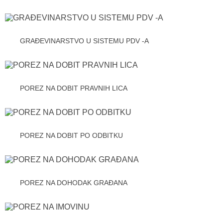
GRAĐEVINARSTVO U SISTEMU PDV -A
POREZ NA DOBIT PRAVNIH LICA
POREZ NA DOBIT PO ODBITKU
POREZ NA DOHODAK GRAĐANA