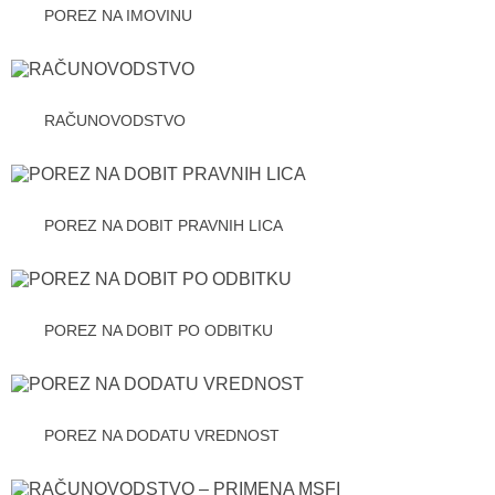
POREZ NA IMOVINU
RAČUNOVODSTVO
POREZ NA DOBIT PRAVNIH LICA
POREZ NA DOBIT PO ODBITKU
POREZ NA DODATU VREDNOST