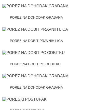
POREZ NA DOHODAK GRAĐANA
POREZ NA DOBIT PRAVNIH LICA
POREZ NA DOBIT PO ODBITKU
POREZ NA DOHODAK GRAĐANA