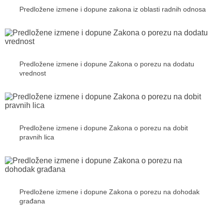
Predložene izmene i dopune zakona iz oblasti radnih odnosa
Predložene izmene i dopune Zakona o porezu na dodatu
vrednost
Predložene izmene i dopune Zakona o porezu na dobit
pravnih lica
Predložene izmene i dopune Zakona o porezu na dohodak
građana