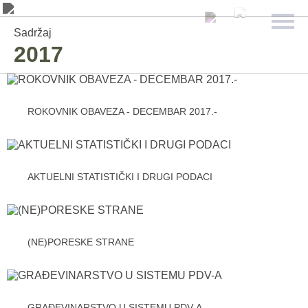
Sadržaj
2017
ROKOVNIK OBAVEZA - DECEMBAR 2017.-
AKTUELNI STATISTIČKI I DRUGI PODACI
(NE)PORESKE STRANE
GRAĐEVINARSTVO U SISTEMU PDV-A