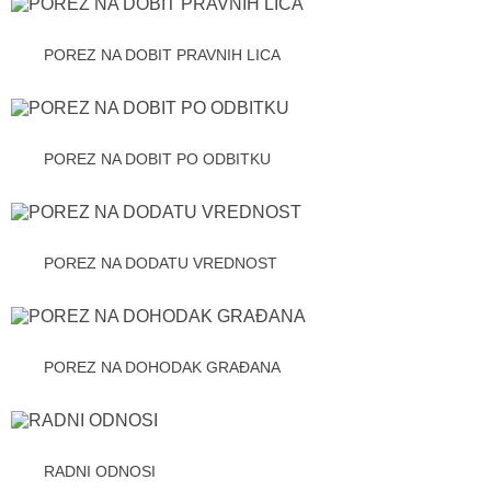
POREZ NA DOBIT PRAVNIH LICA
POREZ NA DOBIT PO ODBITKU
POREZ NA DODATU VREDNOST
POREZ NA DOHODAK GRAĐANA
RADNI ODNOSI