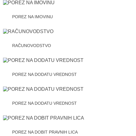
POREZ NA IMOVINU
RAČUNOVODSTVO
POREZ NA DODATU VREDNOST
POREZ NA DODATU VREDNOST
POREZ NA DOBIT PRAVNIH LICA