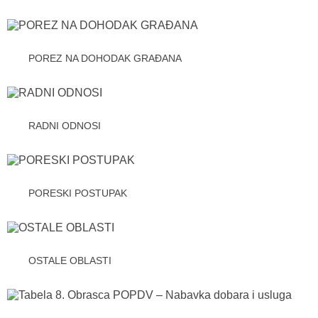
POREZ NA DOHODAK GRAĐANA
RADNI ODNOSI
PORESKI POSTUPAK
OSTALE OBLASTI