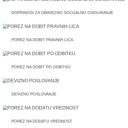
DOPRINOSI ZA OBAVEZNO SOCIJALNO OSIGURANJE
POREZ NA DOBIT PRAVNIH LICA
POREZ NA DOBIT PO ODBITKU
DEVIZNO POSLOVANJE
POREZ NA DODATU VREDNOST