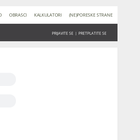
O
OBRASCI
KALKULATORI
(NE)PORESKE STRANE
PRIJAVITE SE
|
PRETPLATITE SE