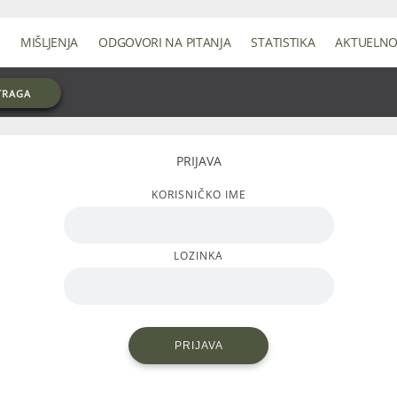
MIŠLJENJA
ODGOVORI NA PITANJA
STATISTIKA
AKTUELN
TRAGA
PRIJAVA
KORISNIČKO IME
LOZINKA