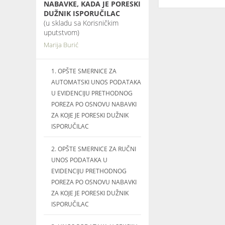
NABAVKE, KADA JE PORESKI
DUŽNIK ISPORUČILAC
(u skladu sa Korisničkim
uputstvom)
Marija Burić
1. OPŠTE SMERNICE ZA
AUTOMATSKI UNOS PODATAKA
U EVIDENCIJU PRETHODNOG
POREZA PO OSNOVU NABAVKI
ZA KOJE JE PORESKI DUŽNIK
ISPORUČILAC
2. OPŠTE SMERNICE ZA RUČNI
UNOS PODATAKA U
EVIDENCIJU PRETHODNOG
POREZA PO OSNOVU NABAVKI
ZA KOJE JE PORESKI DUŽNIK
ISPORUČILAC