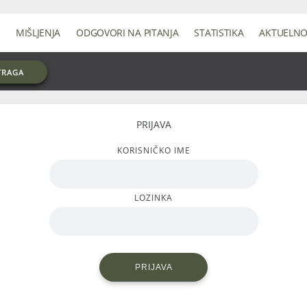
MIŠLJENJA
ODGOVORI NA PITANJA
STATISTIKA
AKTUELN
TRAGA
PRIJAVA
KORISNIČKO IME
LOZINKA